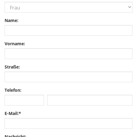
Name:
Vorname:
Straße:
Telefon:
E-Mail:
*
Nachricht: