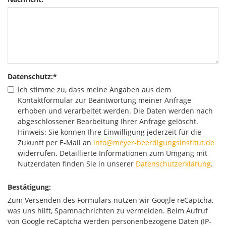
Datenschutz:
*
Ich stimme zu, dass meine Angaben aus dem
Kontaktformular zur Beantwortung meiner Anfrage
erhoben und verarbeitet werden. Die Daten werden nach
abgeschlossener Bearbeitung Ihrer Anfrage gelöscht.
Hinweis: Sie können Ihre Einwilligung jederzeit für die
Zukunft per E-Mail an
info@meyer-beerdigungsinstitut.de
widerrufen. Detaillierte Informationen zum Umgang mit
Nutzerdaten finden Sie in unserer
Datenschutzerklärung
.
Bestätigung:
Zum Versenden des Formulars nutzen wir Google reCaptcha,
was uns hilft, Spamnachrichten zu vermeiden. Beim Aufruf
von Google reCaptcha werden personenbezogene Daten (IP-