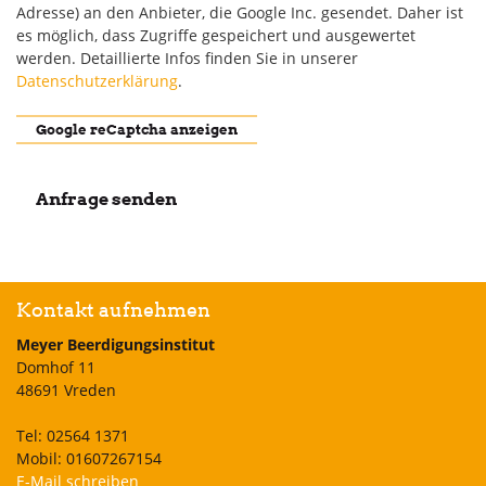
Adresse) an den Anbieter, die Google Inc. gesendet. Daher ist
es möglich, dass Zugriffe gespeichert und ausgewertet
werden. Detaillierte Infos finden Sie in unserer
Datenschutzerklärung
.
Google reCaptcha anzeigen
Kontakt aufnehmen
Meyer Beerdigungsinstitut
Domhof 11
48691 Vreden
Tel: 02564 1371
Mobil: 01607267154
E-Mail schreiben