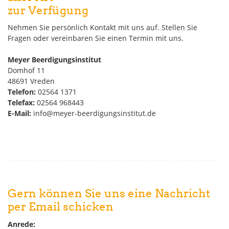
zur Verfügung
Nehmen Sie persönlich Kontakt mit uns auf. Stellen Sie
Fragen oder vereinbaren Sie einen Termin mit uns.
Meyer Beerdigungsinstitut
Domhof 11
48691 Vreden
Telefon:
02564 1371
Telefax:
02564 968443
E-Mail:
info@meyer-beerdigungsinstitut.de
Gern können Sie uns eine Nachricht
per Email schicken
Anrede: