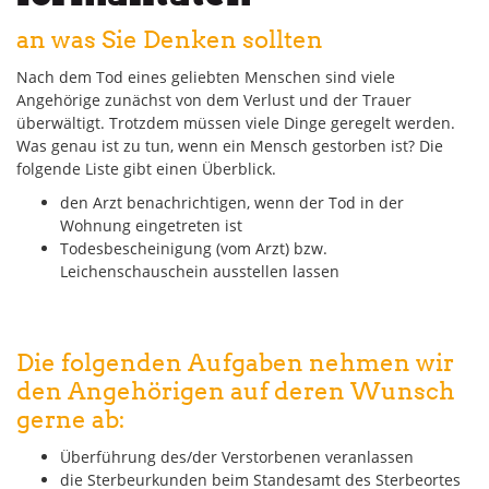
an was Sie Denken sollten
Nach dem Tod eines geliebten Menschen sind viele
Angehörige zunächst von dem Verlust und der Trauer
überwältigt. Trotzdem müssen viele Dinge geregelt werden.
Was genau ist zu tun, wenn ein Mensch gestorben ist? Die
folgende Liste gibt einen Überblick.
den Arzt benachrichtigen, wenn der Tod in der
Wohnung eingetreten ist
Todesbescheinigung (vom Arzt) bzw.
Leichenschauschein ausstellen lassen
Die folgenden Aufgaben nehmen wir
den Angehörigen auf deren Wunsch
gerne ab:
Überführung des/der Verstorbenen veranlassen
die Sterbeurkunden beim Standesamt des Sterbeortes