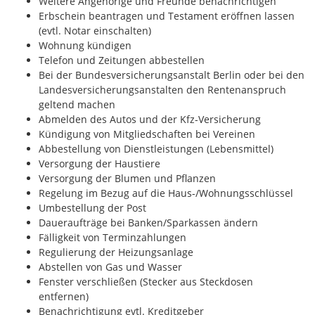
Weitere Angehörige und Freunde benachrichtigen
Erbschein beantragen und Testament eröffnen lassen
(evtl. Notar einschalten)
Wohnung kündigen
Telefon und Zeitungen abbestellen
Bei der Bundesversicherungsanstalt Berlin oder bei den
Landesversicherungsanstalten den Rentenanspruch
geltend machen
Abmelden des Autos und der Kfz-Versicherung
Kündigung von Mitgliedschaften bei Vereinen
Abbestellung von Dienstleistungen (Lebensmittel)
Versorgung der Haustiere
Versorgung der Blumen und Pflanzen
Regelung im Bezug auf die Haus-/Wohnungsschlüssel
Umbestellung der Post
Daueraufträge bei Banken/Sparkassen ändern
Fälligkeit von Terminzahlungen
Regulierung der Heizungsanlage
Abstellen von Gas und Wasser
Fenster verschließen (Stecker aus Steckdosen
entfernen)
Benachrichtigung evtl. Kreditgeber