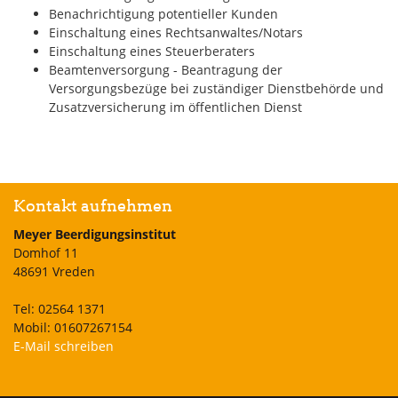
Benachrichtigung potentieller Kunden
Einschaltung eines Rechtsanwaltes/Notars
Einschaltung eines Steuerberaters
Beamtenversorgung - Beantragung der
Versorgungsbezüge bei zuständiger Dienstbehörde und
Zusatzversicherung im öffentlichen Dienst
Kontakt aufnehmen
Meyer Beerdigungsinstitut
Domhof 11
48691 Vreden
Tel: 02564 1371
Mobil: 01607267154
E-Mail schreiben