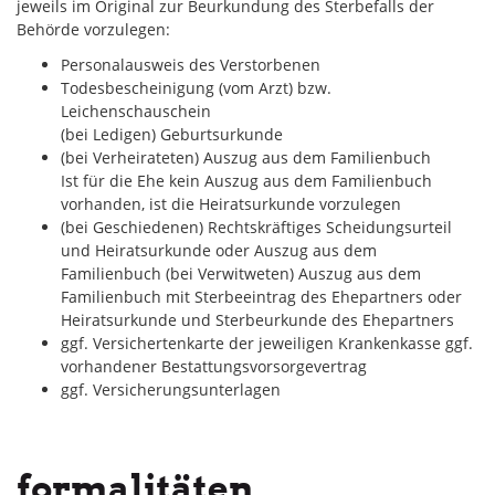
jeweils im Original zur Beurkundung des Sterbefalls der
Behörde vorzulegen:
Personalausweis des Verstorbenen
Todesbescheinigung (vom Arzt) bzw.
Leichenschauschein
(bei Ledigen) Geburtsurkunde
(bei Verheirateten) Auszug aus dem Familienbuch
Ist für die Ehe kein Auszug aus dem Familienbuch
vorhanden, ist die Heiratsurkunde vorzulegen
(bei Geschiedenen) Rechtskräftiges Scheidungsurteil
und Heiratsurkunde oder Auszug aus dem
Familienbuch (bei Verwitweten) Auszug aus dem
Familienbuch mit Sterbeeintrag des Ehepartners oder
Heiratsurkunde und Sterbeurkunde des Ehepartners
ggf. Versichertenkarte der jeweiligen Krankenkasse ggf.
vorhandener Bestattungsvorsorgevertrag
ggf. Versicherungsunterlagen
formalitäten