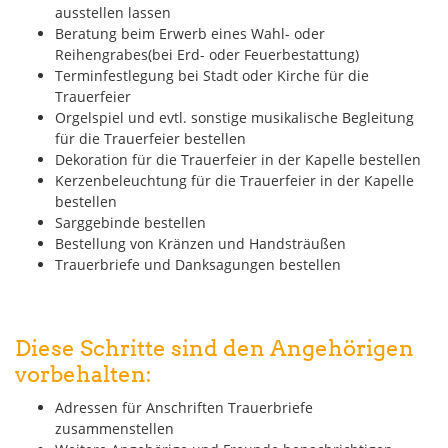
ausstellen lassen
Beratung beim Erwerb eines Wahl- oder
Reihengrabes(bei Erd- oder Feuerbestattung)
Terminfestlegung bei Stadt oder Kirche für die
Trauerfeier
Orgelspiel und evtl. sonstige musikalische Begleitung
für die Trauerfeier bestellen
Dekoration für die Trauerfeier in der Kapelle bestellen
Kerzenbeleuchtung für die Trauerfeier in der Kapelle
bestellen
Sarggebinde bestellen
Bestellung von Kränzen und Handsträußen
Trauerbriefe und Danksagungen bestellen
Diese Schritte sind den Angehörigen
vorbehalten:
Adressen für Anschriften Trauerbriefe
zusammenstellen