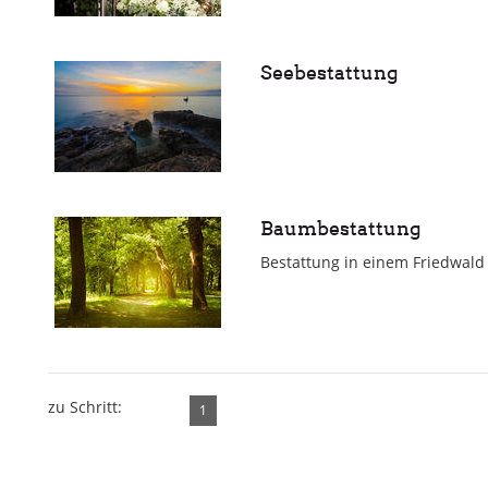
Seebestattung
Baumbestattung
Bestattung in einem Friedwald
zu Schritt:
1