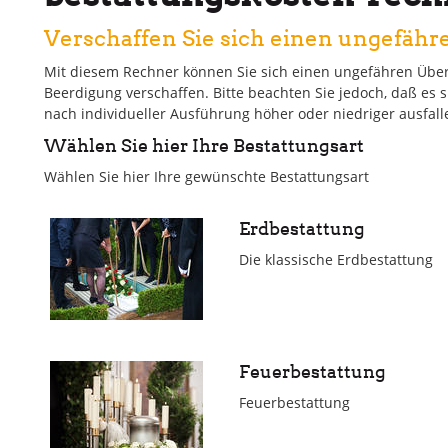
Verschaffen Sie sich einen ungefähr
Mit diesem Rechner können Sie sich einen ungefähren Über
Beerdigung verschaffen. Bitte beachten Sie jedoch, daß es s
nach individueller Ausführung höher oder niedriger ausfal
Wählen Sie hier Ihre Bestattungsart
Wählen Sie hier Ihre gewünschte Bestattungsart
Erdbestattung
Die klassische Erdbestattung
Feuerbestattung
Feuerbestattung