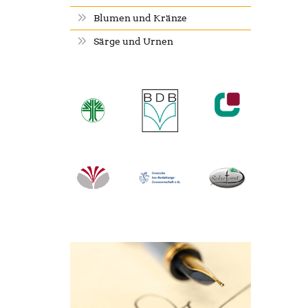
Blumen und Kränze
Särge und Urnen