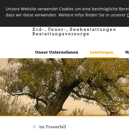
Unsere Website verwendet Cookies um eine bestmögliche Bereit
dass wir diese verwenden. Weitere Infos finden Sie in unserer
Unser Unternehmen
Leistungen
V
Im Trauerfall