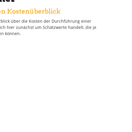
en Kostenüberblick
blick über die Kosten der Durchführung einer
ich hier zunächst um Schätzwerte handelt, die je
len können.